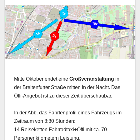
Mitte Oktober endet eine
Großveranstaltung
in
der Breitenfurter Straße mitten in der Nacht. Das
Öffi-Angebot ist zu dieser Zeit überschaubar.
In der Abb. das Fahrtenprofil eines Fahrzeugs im
Zeitraum von 3:30 Stunden:
14 Reiseketten Fahrradtaxi+Öffi mit ca. 70
Personenkilometern Leistung.