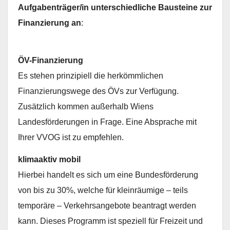
Aufgabenträger/in unterschiedliche Bausteine zur
Finanzierung an
:
ÖV-Finanzierung
Es stehen prinzipiell die herkömmlichen
Finanzierungswege des ÖVs zur Verfügung.
Zusätzlich kommen außerhalb Wiens
Landesförderungen in Frage. Eine Absprache mit
Ihrer VVOG ist zu empfehlen.
klimaaktiv mobil
Hierbei handelt es sich um eine Bundesförderung
von bis zu 30%, welche für kleinräumige – teils
temporäre – Verkehrsangebote beantragt werden
kann. Dieses Programm ist speziell für Freizeit und