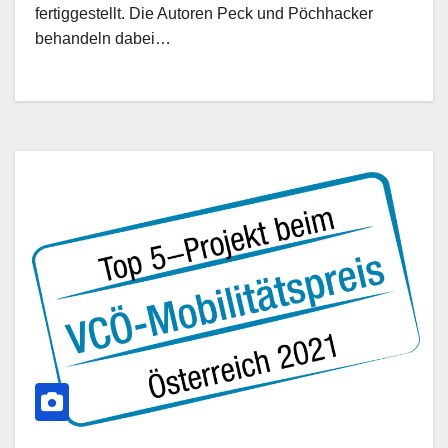
fertiggestellt. Die Autoren Peck und Pöchhacker
behandeln dabei…