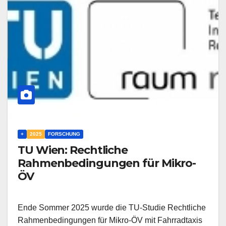
+
2025
FORSCHUNG
TU Wien: Rechtliche
Rahmenbedingungen für Mikro-
ÖV
Ende Sommer 2025 wurde die TU-Studie Rechtliche
Rahmenbedingungen für Mikro-ÖV mit Fahrradtaxis