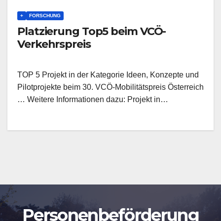
+
FORSCHUNG
Platzierung Top5 beim VCÖ-
Verkehrspreis
TOP 5 Projekt in der Kategorie Ideen, Konzepte und
Pilotprojekte beim 30. VCÖ-Mobilitätspreis Österreich
… Weitere Informationen dazu: Projekt in…
Personenbeförderung